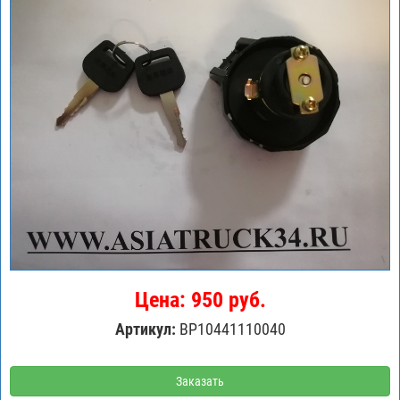
Цена: 950 руб.
Артикул:
BP10441110040
Заказать