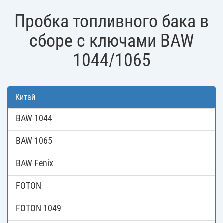
Пробка топливного бака в
сборе с ключами BAW
1044/1065
Китай
BAW 1044
BAW 1065
BAW Fenix
FOTON
FOTON 1049