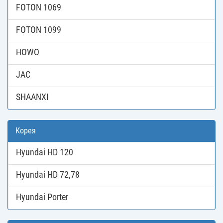
FOTON 1069
FOTON 1099
HOWO
JAC
SHAANXI
Корея
Hyundai HD 120
Hyundai HD 72,78
Hyundai Porter