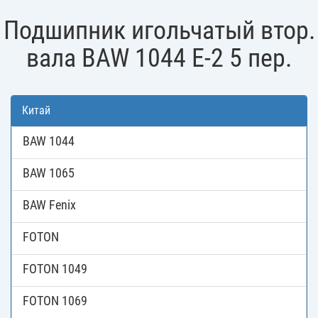
Подшипник игольчатый втор.
вала BAW 1044 E-2 5 пер.
Китай
BAW 1044
BAW 1065
BAW Fenix
FOTON
FOTON 1049
FOTON 1069