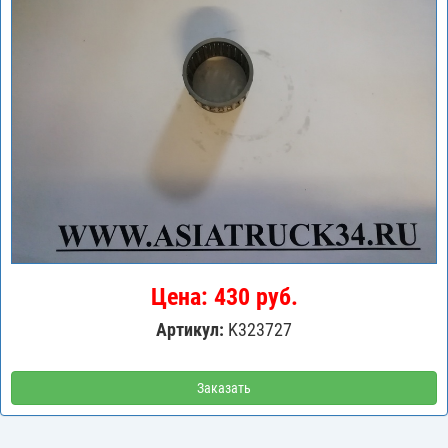
Цена: 430 руб.
Артикул:
K323727
Заказать