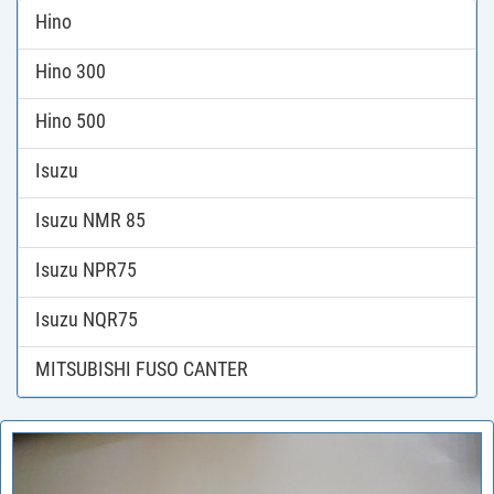
Hino
Hino 300
Hino 500
Isuzu
Isuzu NMR 85
Isuzu NPR75
Isuzu NQR75
MITSUBISHI FUSO CANTER