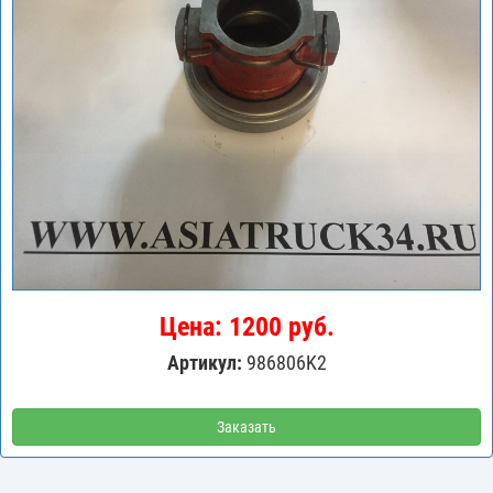
Цена: 1200 руб.
Артикул:
986806K2
Заказать