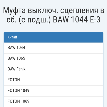
Муфта выключ. сцепления в
сб. (с подш.) BAW 1044 E-3
Китай
BAW 1044
BAW 1065
BAW Fenix
FOTON
FOTON 1049
FOTON 1069