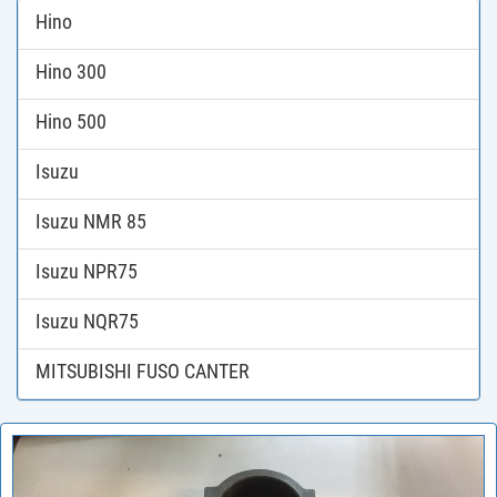
Hino
Hino 300
Hino 500
Isuzu
Isuzu NMR 85
Isuzu NPR75
Isuzu NQR75
MITSUBISHI FUSO CANTER