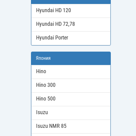
Hyundai HD 120
Hyundai HD 72,78
Hyundai Porter
Япония
Hino
Hino 300
Hino 500
Isuzu
Isuzu NMR 85