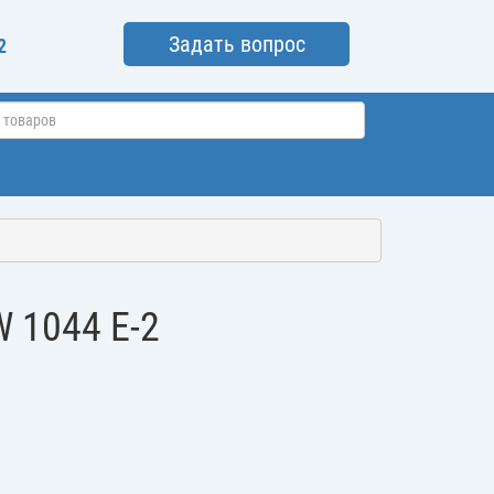
Задать вопрос
2
W 1044 E-2