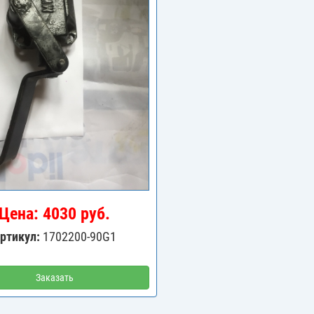
Цена: 4030 руб.
ртикул:
1702200-90G1
Заказать