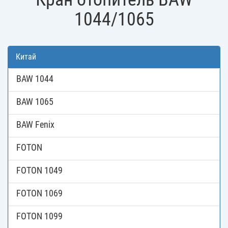
1044/1065
Китай
BAW 1044
BAW 1065
BAW Fenix
FOTON
FOTON 1049
FOTON 1069
FOTON 1099