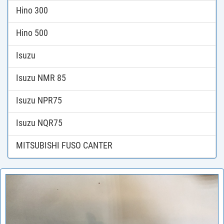
Hino 300
Hino 500
Isuzu
Isuzu NMR 85
Isuzu NPR75
Isuzu NQR75
MITSUBISHI FUSO CANTER