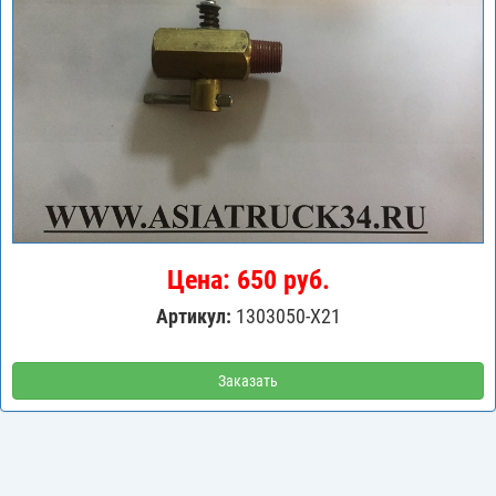
Цена: 650 руб.
Артикул:
1303050-X21
Заказать